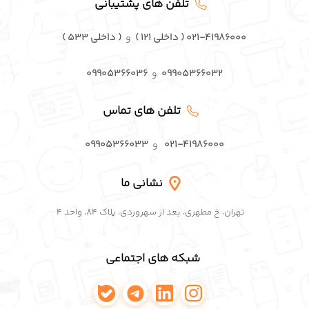
تلفن های پشتیبانی
۰۲۱-۴۱۹۸۶۰۰۰ ( داخلی ۱۲۱ )
و
( داخلی ۵۳۳ )
۰۹۹۰۵۳۶۶۰۳۲
و
۰۹۹۰۵۳۶۶۰۳۶
تلفن های تماس
۰۲۱-۴۱۹۸۶۰۰۰
و
۰۹۹۰۵۳۶۶۰۳۳
نشانی ما
تهران، خ مطهری، بعد از سهروردی، پلاک ۸۴، واحد ۴
شبکه های اجتماعی
اینستاگرام پافکو
لینکدین پافکو
تلگرام پافکو
واتساپ پافکو