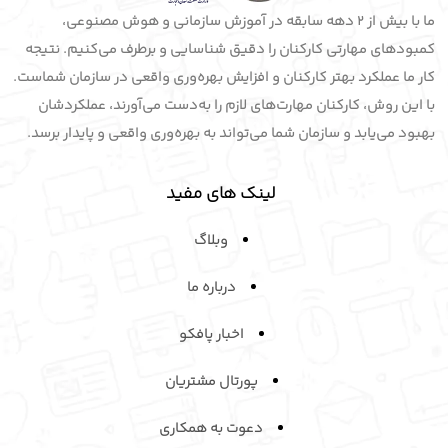
ما با بیش از 2 دهه سابقه در آموزش سازمانی و هوش مصنوعی،
کمبودهای مهارتی کارکنان را دقیق شناسایی و برطرف می‌کنیم. نتیجه
کار ما عملکرد بهتر کارکنان و افزایش بهره‌وری واقعی در سازمان شماست.
با این روش، کارکنان مهارت‌های لازم را به‌دست می‌آورند، عملکردشان
بهبود می‌یابد و سازمان شما می‌تواند به بهره‌وری واقعی و پایدار برسد.
لینک های مفید
وبلاگ
درباره ما
اخبار پافکو
پورتال مشتریان
دعوت به همکاری