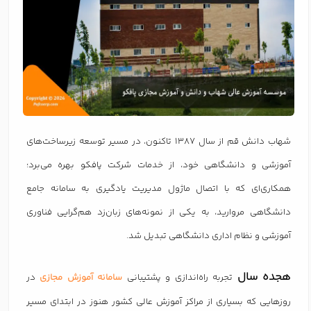
شهاب دانش قم از سال ۱۳۸۷ تاکنون، در مسیر توسعه زیرساخت‌های
آموزشی و دانشگاهی خود، از خدمات شرکت پافکو بهره می‌برد؛
همکاری‌ای که با اتصال ماژول مدیریت یادگیری به سامانه جامع
دانشگاهی مروارید، به یکی از نمونه‌های زبان‌زد هم‌گرایی فناوری
آموزشی و نظام اداری دانشگاهی تبدیل شد.
هجده سال
تجربه راه‌اندازی و پشتیبانی
سامانه آموزش مجازی
در
روزهایی که بسیاری از مراکز آموزش عالی کشور هنوز در ابتدای مسیر