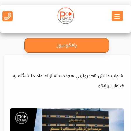
پافکونیوز
شهاب دانش قم؛ روایتی هجده‌ساله از اعتماد دانشگاه به
خدمات پافکو