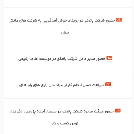
حضور شرکت پافکو در رویداد خوش آمدگویی به شرکت های دانش
بنیان
حضور مدیر عامل شرکت پافکو در موسسه علامه رفیعی
دریافت حسن انجام کار از بنیاد ملی بازی های رایانه ای
حضور هیئت مدیره شرکت پافکو در سمینار آینده پژوهی الگوهای
نوین کسب و کار