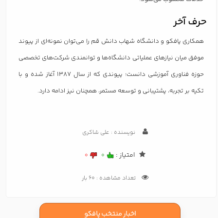
حرف آخر
همکاری پافکو و دانشگاه شهاب دانش قم را می‌توان نمونه‌ای از پیوند
موفق میان نیازهای عملیاتی دانشگاه‌ها و توانمندی شرکت‌های تخصصی
حوزه فناوری آموزشی دانست؛ پیوندی که از سال ۱۳۸۷ آغاز شده و با
تکیه بر تجربه، پشتیبانی و توسعه مستمر، همچنان نیز ادامه دارد.
نویسنده : علی شاکری
امتیاز :
0
0
تعداد مشاهده : 60 بار
اخبار منتخب پافکو