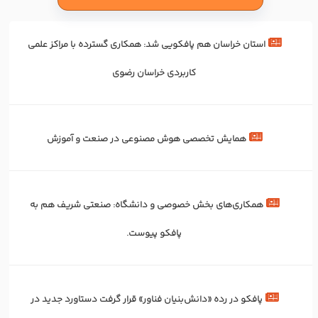
استان خراسان هم پافکویی شد: همکاری‌ گسترده با مراکز علمی
کاربردی خراسان رضوی
همایش تخصصی هوش مصنوعی در صنعت و آموزش
همکاری‌های بخش خصوصی و دانشگاه: صنعتی شریف هم به
پافکو پیوست.
پافکو در رده «دانش‌بنیان فناور» قرار گرفت دستاورد جدید در