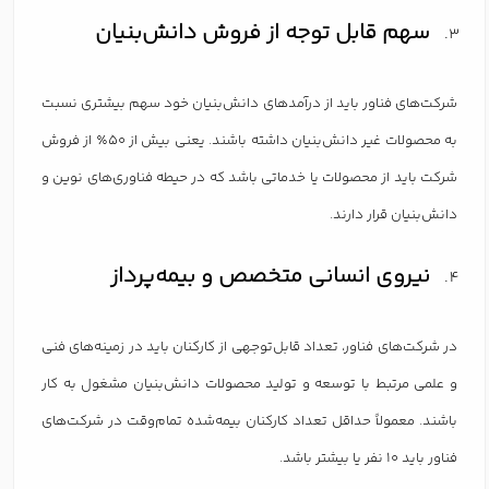
سهم قابل توجه از فروش دانش‌بنیان
شرکت‌های فناور باید از درآمدهای دانش‌بنیان خود سهم بیشتری نسبت
به محصولات غیر دانش‌بنیان داشته باشند. یعنی بیش از ۵۰٪ از فروش
شرکت باید از محصولات یا خدماتی باشد که در حیطه فناوری‌های نوین و
دانش‌بنیان قرار دارند.
نیروی انسانی متخصص و بیمه‌پرداز
در شرکت‌های فناور، تعداد قابل‌توجهی از کارکنان باید در زمینه‌های فنی
و علمی مرتبط با توسعه و تولید محصولات دانش‌بنیان مشغول به کار
باشند. معمولاً حداقل تعداد کارکنان بیمه‌شده تمام‌وقت در شرکت‌های
فناور باید ۱۰ نفر یا بیشتر باشد.