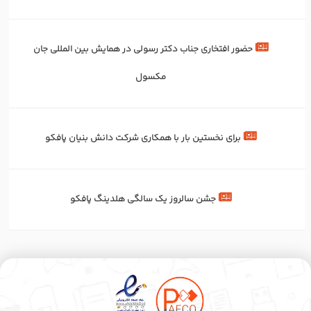
حضور افتخاری جناب دکتر رسولی در همایش بین المللی جان
مکسول
برای‌ نخستین‌ بار با همکاری شرکت دانش بنیان پافکو
جشن سالروز یک سالگی هلدینگ پافکو