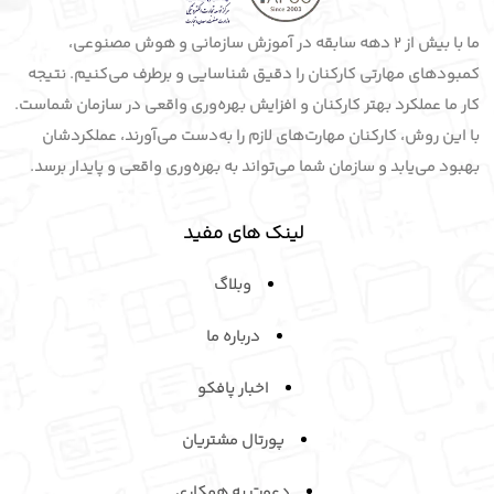
ما با بیش از 2 دهه سابقه در آموزش سازمانی و هوش مصنوعی،
کمبودهای مهارتی کارکنان را دقیق شناسایی و برطرف می‌کنیم. نتیجه
کار ما عملکرد بهتر کارکنان و افزایش بهره‌وری واقعی در سازمان شماست.
با این روش، کارکنان مهارت‌های لازم را به‌دست می‌آورند، عملکردشان
بهبود می‌یابد و سازمان شما می‌تواند به بهره‌وری واقعی و پایدار برسد.
لینک های مفید
وبلاگ
درباره ما
اخبار پافکو
پورتال مشتریان
دعوت به همکاری