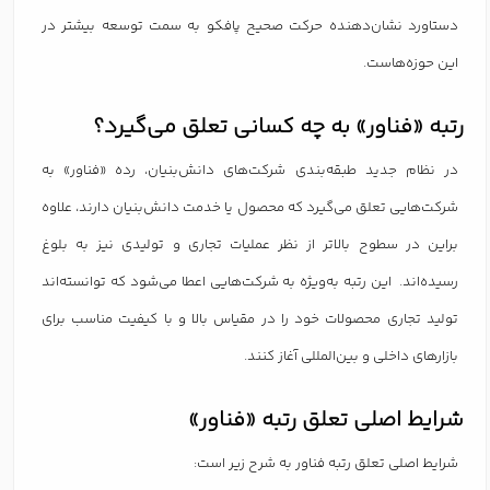
دستاورد نشان‌دهنده حرکت صحیح پافکو به سمت توسعه بیشتر در
این حوزه‌هاست.
رتبه «فناور» به چه کسانی تعلق می‌گیرد؟
در نظام جدید طبقه‌بندی شرکت‌های دانش‌بنیان، رده «فناور» به
شرکت‌هایی تعلق می‌گیرد که محصول یا خدمت دانش‌بنیان دارند، علاوه
براین در سطوح بالاتر از نظر عملیات تجاری و تولیدی نیز به بلوغ
رسیده‌اند. این رتبه به‌ویژه به شرکت‌هایی اعطا می‌شود که توانسته‌اند
تولید تجاری محصولات خود را در مقیاس بالا و با کیفیت مناسب برای
بازارهای داخلی و بین‌المللی آغاز کنند.
شرایط اصلی تعلق رتبه «فناور»
شرایط اصلی تعلق رتبه فناور به شرح زیر است: