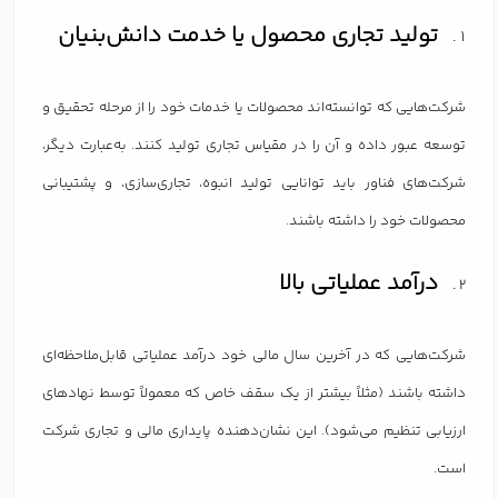
تولید تجاری محصول یا خدمت دانش‌بنیان
شرکت‌هایی که توانسته‌اند محصولات یا خدمات خود را از مرحله تحقیق و
توسعه عبور داده و آن را در مقیاس تجاری تولید کنند. به‌عبارت دیگر،
شرکت‌های فناور باید توانایی تولید انبوه، تجاری‌سازی، و پشتیبانی
محصولات خود را داشته باشند.
درآمد عملیاتی بالا
شرکت‌هایی که در آخرین سال مالی خود درآمد عملیاتی قابل‌ملاحظه‌ای
داشته باشند (مثلاً بیشتر از یک سقف خاص که معمولاً توسط نهادهای
ارزیابی تنظیم می‌شود). این نشان‌دهنده پایداری مالی و تجاری شرکت
است.