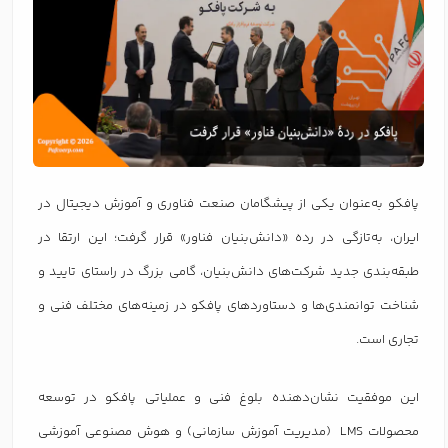
پافکو به‌عنوان یکی از پیشگامان صنعت فناوری و آموزش دیجیتال در
ایران، به‌تازگی در رده «دانش‌بنیان فناور» قرار گرفت؛ این ارتقا در
طبقه‌بندی جدید شرکت‌های دانش‌بنیان، گامی بزرگ در راستای تایید و
شناخت توانمندی‌ها و دستاوردهای پافکو در زمینه‌های مختلف فنی و
تجاری است.
این موفقیت نشان‌دهنده بلوغ فنی و عملیاتی پافکو در توسعه
محصولات LMS (مدیریت آموزش سازمانی) و هوش مصنوعی آموزشی