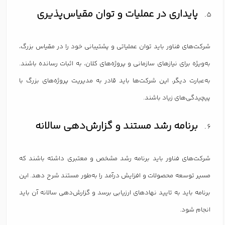
پایداری در عملیات و توان مقیاس‌پذیری
شرکت‌های فناور باید توان عملیاتی و پشتیبانی خود را در مقیاس بزرگ،
به‌ویژه برای نیازهای سازمانی و پروژه‌های کلان، به اثبات رسانده باشند.
به‌عبارت دیگر، این شرکت‌ها باید قادر به مدیریت پروژه‌های بزرگ با
پیچیدگی‌های زیاد باشند.
برنامه رشد مستند و گزارش‌دهی سالانه
شرکت‌های فناور باید برنامه رشد مشخص و معتبری داشته باشند که
مسیر توسعه محصولات و افزایش درآمد را به‌طور مستند شرح دهد. این
برنامه باید به تایید نهادهای ارزیابی برسد و گزارش‌دهی سالانه آن باید
انجام شود.