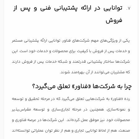
توانایی در ارائه پشتیبانی فنی و پس از
فروش
یکی از ویژگی‌های مهم شرکت‌های فناور، توانایی ارائه پشتیبانی مستمر
و خدمات پس از فروش با کیفیت برای محصولات و خدمات خود است. این
شرکت‌ها ساختار پشتیبانی قدرتمند و شبکه خدمات پس از فروش دارند
که مشتریان می‌توانند از آن بهره‌مند شوند.
چرا به شرکت‌ها «فناور» تعلق می‌گیرد؟
رده «فناور» به شرکت‌هایی تعلق می‌گیرد که در مرحله تحقیق و توسعه
و نمونه‌سازی، همچنین در مرحله تجاری‌سازی و توسعه مقیاس‌پذیر
محصولات خود نیز موفق عمل کرده‌اند. این شرکت‌ها در عرصه فناوری و
صنعت، هم از لحاظ توانایی تجاری و هم از نظر توان عملیاتی توانسته‌اند