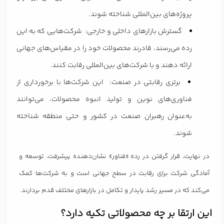
پروژه‌های بین‌المللی شناخته شوند.
گسترش بازارهای داخلی و خارجی: شرکت‌هایی که به این
رده می‌رسند، قادرند محصولات خود را در مقیاس‌های جهانی
ارائه دهند و با شرکت‌های بین‌المللی رقابت کنند.
برتری رقابتی در صنعت: این شرکت‌ها با برخورداری از
فناوری‌های نوین و تولید انبوه محصولات، می‌توانند
به‌عنوان رهبران صنعت در کشور و حتی منطقه شناخته
شوند.
در نهایت، قرار گرفتن در رده «فناور» نشان‌دهنده پیشرفت، توسعه و
آمادگی شرکت برای رقابت در سطح جهانی است و به شرکت‌ها کمک
می‌کند که در مسیر رشد پایدار و تکامل در بازارهای مختلف قدم بردارند.
این ارتقا بر چه محصولاتی تکیه دارد؟