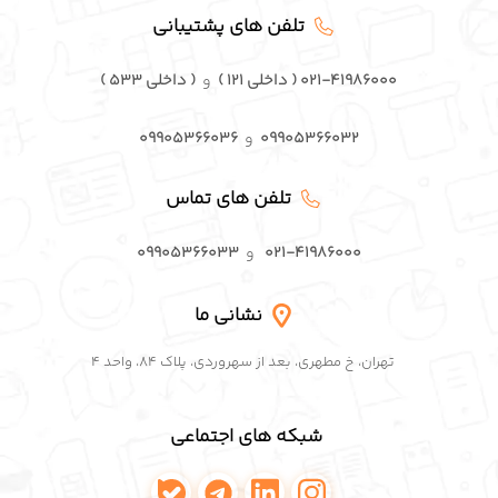
تلفن های پشتیبانی
۰۲۱-۴۱۹۸۶۰۰۰ ( داخلی ۱۲۱ )
و
( داخلی ۵۳۳ )
۰۹۹۰۵۳۶۶۰۳۲
و
۰۹۹۰۵۳۶۶۰۳۶
تلفن های تماس
۰۲۱-۴۱۹۸۶۰۰۰
و
۰۹۹۰۵۳۶۶۰۳۳
نشانی ما
تهران، خ مطهری، بعد از سهروردی، پلاک ۸۴، واحد ۴
شبکه های اجتماعی