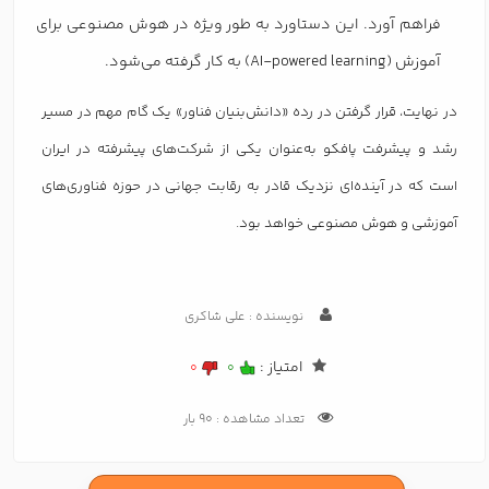
فراهم آورد. این دستاورد به طور ویژه در هوش مصنوعی برای
آموزش (AI-powered learning) به کار گرفته می‌شود.
در نهایت، قرار گرفتن در رده «دانش‌بنیان فناور» یک گام مهم در مسیر
رشد و پیشرفت پافکو به‌عنوان یکی از شرکت‌های پیشرفته در ایران
است که در آینده‌ای نزدیک قادر به رقابت جهانی در حوزه فناوری‌های
آموزشی و هوش مصنوعی خواهد بود.
نویسنده : علی شاکری
امتیاز :
0
0
تعداد مشاهده : 90 بار