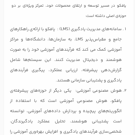
پافکو در مسیر توسعه و ارتقای محصولات خود، تمرکز ویژه‌ای بر دو
حوزه‌ی اصلی داشته است:
سامانه‌های مدیریت یادگیری (LMS) : پافکو با ارائه‌ی راهکارهای
جامع و مقیاس‌پذیر LMS، به سازمان‌ها، دانشگاه‌ها و مراکز
آموزشی کمک می کند که فرآیندهای آموزشی خود را به صورت
هوشمند و دیجیتال مدیریت کنند. این سیستم‌ها شامل
گزارش‌دهی پیشرفته، ارزیابی عملکرد، پیگیری فرآیندهای
یادگیری و پشتیبانی سازمانی هستند.
هوش مصنوعی آموزشی: یکی دیگر از حوزه‌های پیشرفته‌ی
پافکو، هوش مصنوعی آموزشی است که با استفاده از
الگوریتم‌های پیچیده و پردازش داده‌های آموزشی، توانسته
است پشتیبانی هوشمند، تحلیل عملکرد یادگیرندگان،
شخصی‌سازی فرآیندهای یادگیری و افزایش بهره‌وری آموزشی را