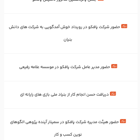
حضور شرکت پافکو در رویداد خوش آمدگویی به شرکت های دانش
بنیان
حضور مدیر عامل شرکت پافکو در موسسه علامه رفیعی
دریافت حسن انجام کار از بنیاد ملی بازی های رایانه ای
حضور هیئت مدیره شرکت پافکو در سمینار آینده پژوهی الگوهای
نوین کسب و کار