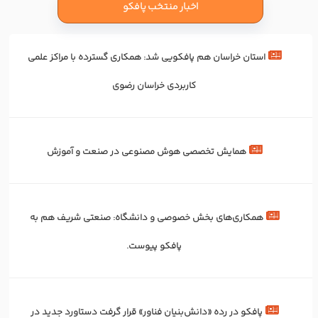
اخبار منتخب پافکو
استان خراسان هم پافکویی شد: همکاری‌ گسترده با مراکز علمی
کاربردی خراسان رضوی
همایش تخصصی هوش مصنوعی در صنعت و آموزش
همکاری‌های بخش خصوصی و دانشگاه: صنعتی شریف هم به
پافکو پیوست.
پافکو در رده «دانش‌بنیان فناور» قرار گرفت دستاورد جدید در