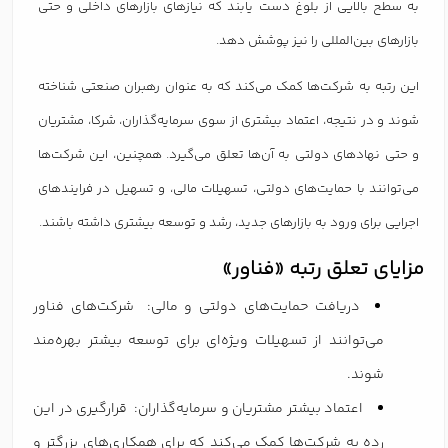
به سطح بالایی از بلوغ دست یابند که نیازهای بازارهای داخلی و حتی
بازارهای بین‌المللی را نیز پوشش دهد.
این رتبه به شرکت‌ها کمک می‌کند که به عنوان رهبران صنعتی شناخته
شوند و در نتیجه، اعتماد بیشتری از سوی سرمایه‌گذاران، شرکا، مشتریان
و حتی نهادهای دولتی به آن‌ها تعلق می‌گیرد. همچنین، این شرکت‌ها
می‌توانند با حمایت‌های دولتی، تسهیلات مالی، و تسهیل در فرایندهای
اجرایی برای ورود به بازارهای جدید، رشد و توسعه بیشتری داشته باشند.
مزایای تعلق رتبه «فناور»
دریافت حمایت‌های دولتی و مالی: شرکت‌های فناور
می‌توانند از تسهیلات ویژه‌ای برای توسعه بیشتر بهره‌مند
شوند.
اعتماد بیشتر مشتریان و سرمایه‌گذاران: قرارگیری در این
رده به شرکت‌ها کمک می‌کند که برای همکاری‌های بزرگتر و