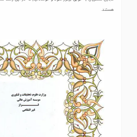
هستند.