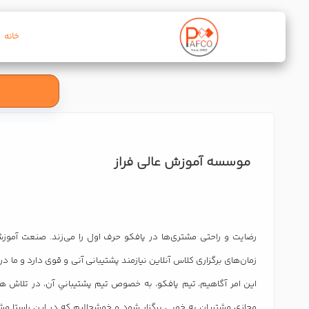
خانه
موسسه آموزش عالی فراز
رضایت و راحتی مشتری‌ها در پافکو حرف اول را می‌زند. صنعت آم
زمان‌های برگزاری کلاس آنلاین نیازمند پشتیبانی آنی و قوی دارد و ما د
این امر آگاهیم، تیم پافکو، به خصوص تیم پشتیبانیِ آن، در تلاش 
مجازی مشتریان به خوبی برگزار شود و خوشحالیم که در این راستا مشتر