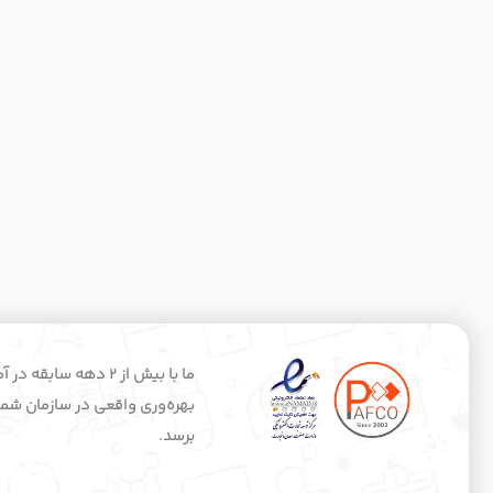
ما با بیش از 2 ده
بهره‌وری واقعی در سازمان شماس
برسد.