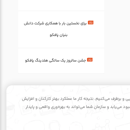
برای‌ نخستین‌ بار با همکاری شرکت دانش
بنیان پافکو
جشن سالروز یک سالگی هلدینگ پافکو
ایی و برطرف می‌کنیم. نتیجه کار ما عملکرد بهتر کارکنان و افزایش
د می‌یابد و سازمان شما می‌تواند به بهره‌وری واقعی و پایدار