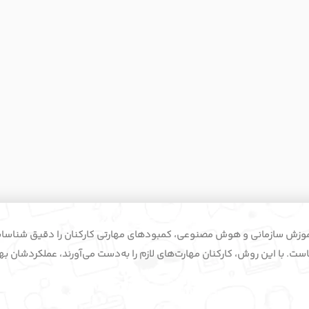
ه سابقه در آموزش سازمانی و هوش مصنوعی، کمبودهای مهارتی کارکنان را دقیق شناس
ت. با این روش، کارکنان مهارت‌های لازم را به‌دست می‌آورند، عملکردشان بهبو