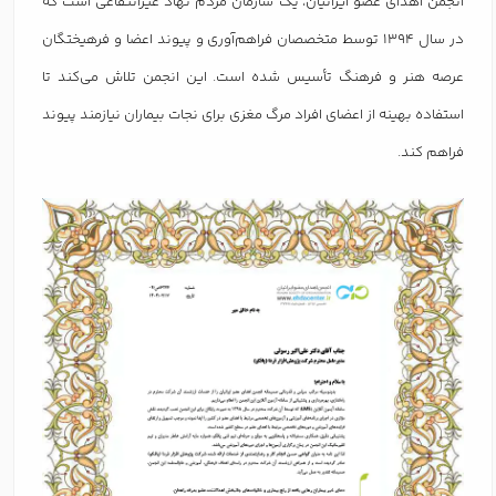
انجمن اهدای عضو ایرانیان، یک سازمان مردم نهاد غیرانتفاعی است که
در سال ۱۳۹۴ توسط متخصصان فراهم‌آوری و پیوند اعضا و فرهیختگان
عرصه هنر و فرهنگ تأسیس شده است. این انجمن تلاش می‌کند تا
استفاده بهینه از اعضای افراد مرگ مغزی برای نجات بیماران نیازمند پیوند
فراهم کند.