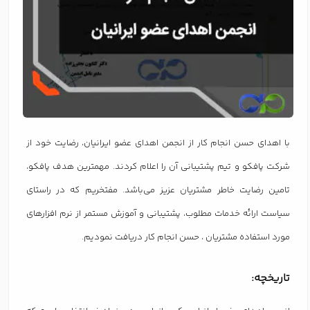
با اهدای حسن انجام کار از انجمن اهدای عضو ایرانیان، رضایت خود از
شرکت پافکو و تیم پشتیبانی آن را اعلام کردند. مهمترین هدف پافکو،
تامین رضایت خاطر مشتریان عزیز می‌باشد. مفتخریم که در راستای
سیاست ارائه خدمات مطلوب، پشتیبانی و آموزش مستمر از نرم افزارهای
مورد استفاده مشتریان ، حسن انجام کار دریافت نمودیم.
تاریخچه: