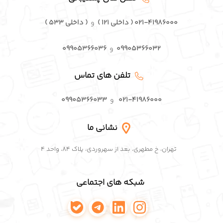
۰۲۱-۴۱۹۸۶۰۰۰ ( داخلی ۱۲۱ )
و
( داخلی ۵۳۳ )
۰۹۹۰۵۳۶۶۰۳۲
و
۰۹۹۰۵۳۶۶۰۳۶
تلفن های تماس
۰۲۱-۴۱۹۸۶۰۰۰
و
۰۹۹۰۵۳۶۶۰۳۳
نشانی ما
تهران، خ مطهری، بعد از سهروردی، پلاک ۸۴، واحد ۴
شبکه های اجتماعی
اینستاگرام پافکو
لینکدین پافکو
تلگرام پافکو
واتساپ پافکو