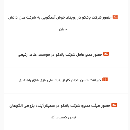
حضور شرکت پافکو در رویداد خوش آمدگویی به شرکت های دانش
بنیان
حضور مدیر عامل شرکت پافکو در موسسه علامه رفیعی
دریافت حسن انجام کار از بنیاد ملی بازی های رایانه ای
حضور هیئت مدیره شرکت پافکو در سمینار آینده پژوهی الگوهای
نوین کسب و کار