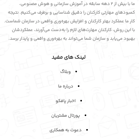
ما با بیش از 2 دهه سابقه در آموزش سازمانی و هوش مصنوعی،
کمبودهای مهارتی کارکنان را دقیق شناسایی و برطرف می‌کنیم. نتیجه
کار ما عملکرد بهتر کارکنان و افزایش بهره‌وری واقعی در سازمان شماست.
با این روش، کارکنان مهارت‌های لازم را به‌دست می‌آورند، عملکردشان
بهبود می‌یابد و سازمان شما می‌تواند به بهره‌وری واقعی و پایدار برسد.
لینک های مفید
وبلاگ
درباره ما
اخبار پافکو
پورتال مشتریان
دعوت به همکاری