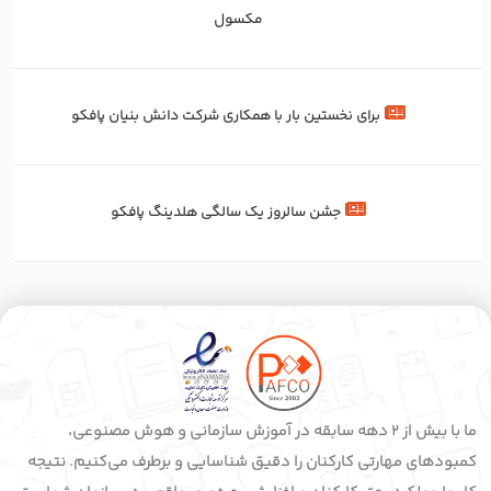
مکسول
برای‌ نخستین‌ بار با همکاری شرکت دانش بنیان پافکو
جشن سالروز یک سالگی هلدینگ پافکو
ما با بیش از 2 دهه سابقه در آموزش سازمانی و هوش مصنوعی،
کمبودهای مهارتی کارکنان را دقیق شناسایی و برطرف می‌کنیم. نتیجه