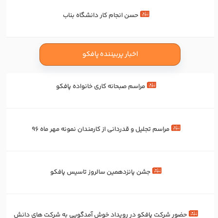
حسن انجام کار دانشگاه بناب
اخبار پربیننده پافکو
مراسم صبحانه کاری خانواده پافکو
مراسم تجلیل و قدردانی از کارمندان نمونه مهر ماه 96
جشن پانزدهمین سالروز تاسیس پافکو
حضور شرکت پافکو در رویداد خوش آمدگویی به شرکت های دانش