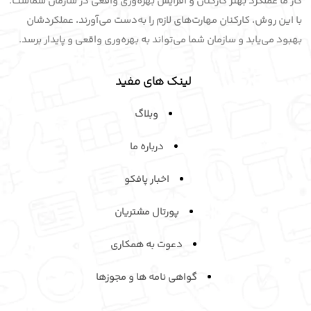
کار ما عملکرد بهتر کارکنان و افزایش بهره‌وری واقعی در سازمان شماست.
با این روش، کارکنان مهارت‌های لازم را به‌دست می‌آورند، عملکردشان
بهبود می‌یابد و سازمان شما می‌تواند به بهره‌وری واقعی و پایدار برسد.
لینک های مفید
وبلاگ
درباره ما
اخبار پافکو
پورتال مشتریان
دعوت به همکاری
گواهی نامه ها و مجوزها