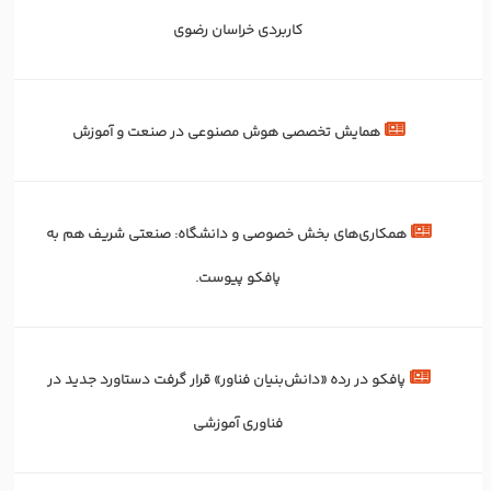
کاربردی خراسان رضوی
همایش تخصصی هوش مصنوعی در صنعت و آموزش
همکاری‌های بخش خصوصی و دانشگاه: صنعتی شریف هم به
پافکو پیوست.
پافکو در رده «دانش‌بنیان فناور» قرار گرفت دستاورد جدید در
فناوری آموزشی