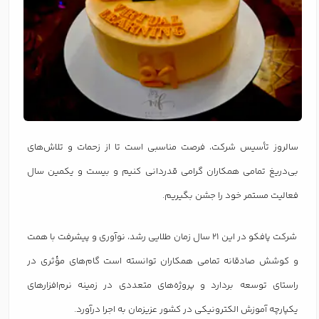
سالروز تأسیس شرکت، فرصت مناسبی است تا از زحمات و تلاش‌های
بی‌دریغ تمامی همکاران گرامی قدردانی کنیم و بیست و یکمین سال
فعالیت مستمر خود را جشن بگیریم.
شرکت پافکو در این 21 سال زمان طلایی رشد، نوآوری و پیشرفت با همت
و کوشش صادقانه تمامی همکاران توانسته است گام‌های مؤثری در
راستای توسعه بردارد و پروژه‌های متعددی در زمینه نرم‌افزارهای
یکپارچه آموزش الکترونیکی در کشور عزیزمان به اجرا درآورد.