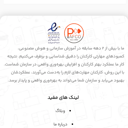
ما با بیش از 2 دهه سابقه در آموزش سازمانی و هوش مصنوعی،
کمبودهای مهارتی کارکنان را دقیق شناسایی و برطرف می‌کنیم. نتیجه
کار ما عملکرد بهتر کارکنان و افزایش بهره‌وری واقعی در سازمان شماست.
با این روش، کارکنان مهارت‌های لازم را به‌دست می‌آورند، عملکردشان
بهبود می‌یابد و سازمان شما می‌تواند به بهره‌وری واقعی و پایدار برسد.
لینک های مفید
وبلاگ
درباره ما