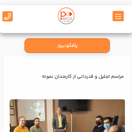
پافکونیوز
مراسم تجلیل و قدردانی از کارمندان نمونه