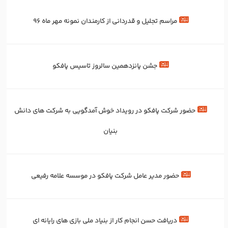
مراسم تجلیل و قدردانی از کارمندان نمونه مهر ماه 96
جشن پانزدهمین سالروز تاسیس پافکو
حضور شرکت پافکو در رویداد خوش آمدگویی به شرکت های دانش
بنیان
حضور مدیر عامل شرکت پافکو در موسسه علامه رفیعی
دریافت حسن انجام کار از بنیاد ملی بازی های رایانه ای