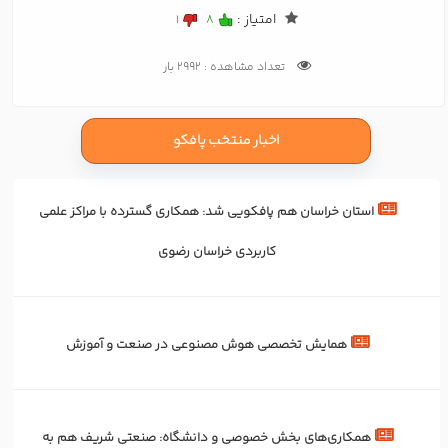
امتیاز :
1
8
تعداد مشاهده : 2992 بار
اخبار منتخب پافکو
استان خراسان هم پافکویی شد: همکاری‌ گسترده با مراکز علمی
کاربردی خراسان رضوی
همایش تخصصی هوش مصنوعی در صنعت و آموزش
همکاری‌های بخش خصوصی و دانشگاه: صنعتی شریف هم به