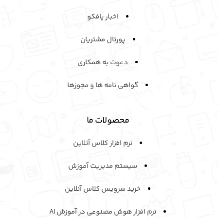
اخبار پافکو
پورتال مشتریان
دعوت به همکاری
گواهی نامه ها و مجوزها
محصولات ما
نرم افزار کلاس آنلاین
سیستم مدیریت آموزش
خرید سرویـس کلاس آنلاین
نرم افزار هوش مصنوعی در آموزش AI