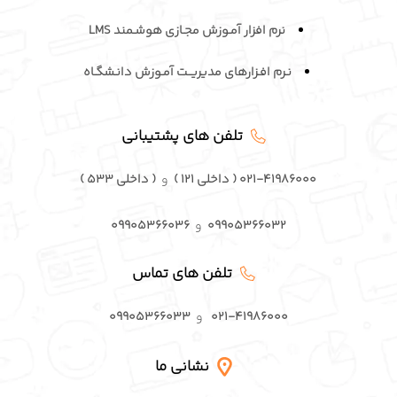
نرم افزار آمـوزش مجـازی هوشـمند LMS
نـرم افـزارهای مدیریــت آمـوزش دانـشگـاه
تلفن های پشتیبانی
۰۲۱-۴۱۹۸۶۰۰۰ ( داخلی ۱۲۱ )
و
( داخلی ۵۳۳ )
۰۹۹۰۵۳۶۶۰۳۲
و
۰۹۹۰۵۳۶۶۰۳۶
تلفن های تماس
۰۲۱-۴۱۹۸۶۰۰۰
و
۰۹۹۰۵۳۶۶۰۳۳
نشانی ما