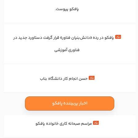
پافکو پیوست.
پافکو در رده «دانش‌بنیان فناور» قرار گرفت دستاورد جدید در
فناوری آموزشی
حسن انجام کار دانشگاه بناب
اخبار پربیننده پافکو
مراسم صبحانه کاری خانواده پافکو