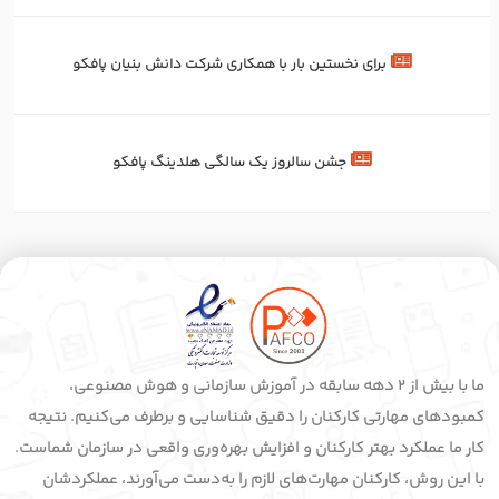
برای‌ نخستین‌ بار با همکاری شرکت دانش بنیان پافکو
جشن سالروز یک سالگی هلدینگ پافکو
ما با بیش از 2 دهه سابقه در آموزش سازمانی و هوش مصنوعی،
کمبودهای مهارتی کارکنان را دقیق شناسایی و برطرف می‌کنیم. نتیجه
کار ما عملکرد بهتر کارکنان و افزایش بهره‌وری واقعی در سازمان شماست.
با این روش، کارکنان مهارت‌های لازم را به‌دست می‌آورند، عملکردشان