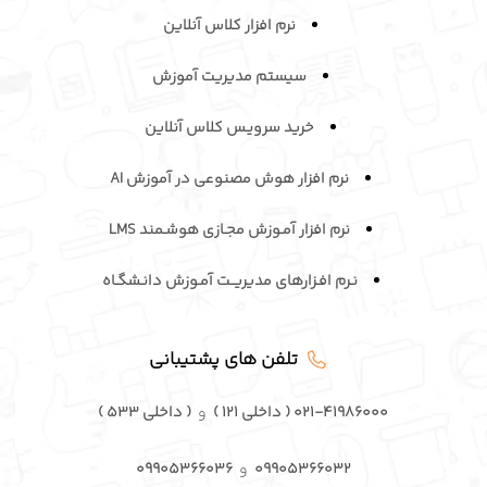
نرم افزار کلاس آنلاین
سیستم مدیریت آموزش
خرید سرویـس کلاس آنلاین
نرم افزار هوش مصنوعی در آموزش AI
نرم افزار آمـوزش مجـازی هوشـمند LMS
نـرم افـزارهای مدیریــت آمـوزش دانـشگـاه
تلفن های پشتیبانی
۰۲۱-۴۱۹۸۶۰۰۰ ( داخلی ۱۲۱ )
و
( داخلی ۵۳۳ )
۰۹۹۰۵۳۶۶۰۳۲
و
۰۹۹۰۵۳۶۶۰۳۶