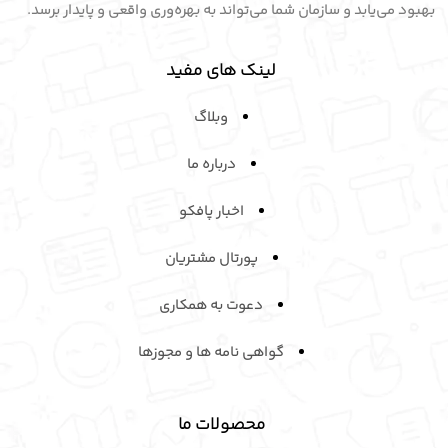
بهبود می‌یابد و سازمان شما می‌تواند به بهره‌وری واقعی و پایدار برسد.
لینک های مفید
وبلاگ
درباره ما
اخبار پافکو
پورتال مشتریان
دعوت به همکاری
گواهی نامه ها و مجوزها
محصولات ما