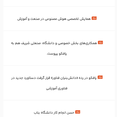
همایش تخصصی هوش مصنوعی در صنعت و آموزش
همکاری‌های بخش خصوصی و دانشگاه: صنعتی شریف هم به
پافکو پیوست.
پافکو در رده «دانش‌بنیان فناور» قرار گرفت دستاورد جدید در
فناوری آموزشی
حسن انجام کار دانشگاه بناب