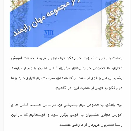
رضایت و راحتی مشتری‌ها در پافکو حرف اول را می‌زند. صنعت آموزش
مجازی، به خصوص در زمان‌های برگزاری کلاس آنلاین یا وبینار نیازمند
پشتیبانی آنی و قوی از سمت ارائه‌دهنده‌ی سیستم نرم افزاری دارد و ما
در پافکو به خوبی از اهمیت این امر آگاهیم.
تیم پافکو، به خصوص تیم پشتیبانیِ آن، در تلاش هستند کلاس ها و
آموزش مجازی مشتریان به خوبی برگزار شود و خوشحالیم که در این
راستا مشتریان عزیزمان از ما راضی هستند.