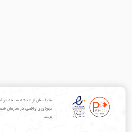
ما با بیش از 2 ده
بهره‌وری واقعی در سازمان شماس
برسد.