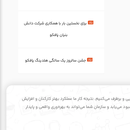
برای‌ نخستین‌ بار با همکاری شرکت دانش
بنیان پافکو
جشن سالروز یک سالگی هلدینگ پافکو
ایی و برطرف می‌کنیم. نتیجه کار ما عملکرد بهتر کارکنان و افزایش
د می‌یابد و سازمان شما می‌تواند به بهره‌وری واقعی و پایدار