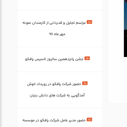
مراسم تجلیل و قدردانی از کارمندان نمونه
مهر ماه 96
جشن پانزدهمین سالروز تاسیس پافکو
حضور شرکت پافکو در رویداد خوش
آمدگویی به شرکت های دانش بنیان
حضور مدیر عامل شرکت پافکو در موسسه