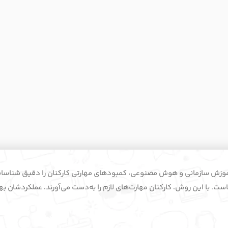
ه سابقه در آموزش سازمانی و هوش مصنوعی، کمبودهای مهارتی کارکنان را دقیق شناس
ت. با این روش، کارکنان مهارت‌های لازم را به‌دست می‌آورند، عملکردشان بهبو