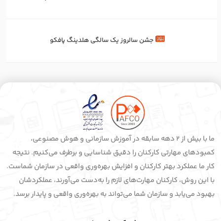
جشن سالروز یک سالگی هلدینگ پافکو
ما با بیش از 2 دهه سابقه در آموزش سازمانی و هوش مصنوعی،
کمبودهای مهارتی کارکنان را دقیق شناسایی و برطرف می‌کنیم. نتیجه
کار ما عملکرد بهتر کارکنان و افزایش بهره‌وری واقعی در سازمان شماست.
با این روش، کارکنان مهارت‌های لازم را به‌دست می‌آورند، عملکردشان
بهبود می‌یابد و سازمان شما می‌تواند به بهره‌وری واقعی و پایدار برسد.