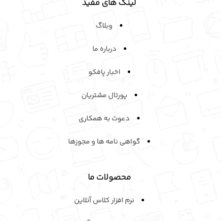
لینک های مفید
وبلاگ
درباره ما
اخبار پافکو
پورتال مشتریان
دعوت به همکاری
گواهی نامه ها و مجوزها
محصولات ما
نرم افزار کلاس آنلاین