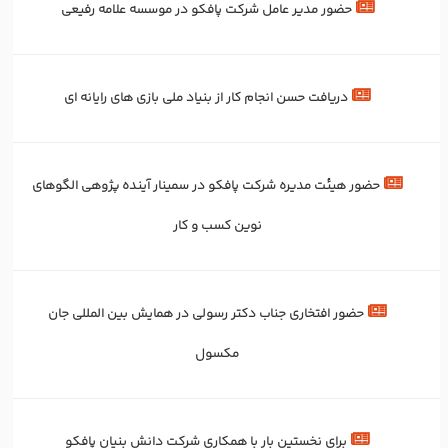
حضور مدیر عامل شرکت پافکو در موسسه علامه رفیعی
دریافت حسن انجام کار از بنیاد ملی بازی های رایانه ای
حضور هیئت مدیره شرکت پافکو در سمینار آینده پژوهی الگوهای
نوین کسب و کار
حضور افتخاری جناب دکتر رسولی در همایش بین المللی جان
مکسول
برای‌ نخستین‌ بار با همکاری شرکت دانش بنیان پافکو