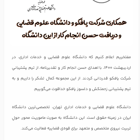
مفتخریم اعلام کنیم که دانشگاه علوم قضایی و خدمات اداری، در
اردیبهشت 1400، با اهدای حسن انجام کار و تقدیرنامه، از تیم پشتیبانیِ
شرکت پافکو قدردانی کردند. از این مجموعه کمال تشکر را داریم و به
تیم پشتیبانی زحمتکش و دلسوز پافکو خداقوت می‌گوییم.
دانشگاه علوم قضایی و خدمات اداریِ تهران، تخصصی‌ترین دانشگاه
ایران در زمینه حقوق است. این دانشگاه به صورت ماموریت محور، حولِ
تربیت نیروی متخصص و متعهد برای قوه‌ی قضاییه فعالیت می‌کند.