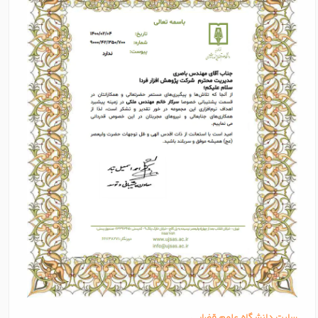
سایت دانشگاه علوم قضایی