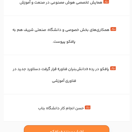
همایش تخصصی هوش مصنوعی در صنعت و آموزش
همکاری‌های بخش خصوصی و دانشگاه: صنعتی شریف هم به
پافکو پیوست.
پافکو در رده «دانش‌بنیان فناور» قرار گرفت دستاورد جدید در
فناوری آموزشی
حسن انجام کار دانشگاه بناب
اخبار پربیننده پافکو