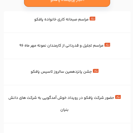
مراسم صبحانه کاری خانواده پافکو
مراسم تجلیل و قدردانی از کارمندان نمونه مهر ماه 96
جشن پانزدهمین سالروز تاسیس پافکو
حضور شرکت پافکو در رویداد خوش آمدگویی به شرکت های دانش
بنیان