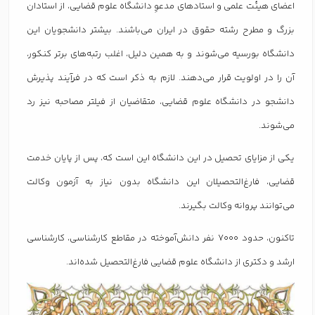
اعضای هیئت علمی و استادهای مدعوِ دانشگاه علوم قضایی، از استادان
بزرگ و مطرح رشته حقوق در ایران می‌باشند. بیشتر دانشجویان این
دانشگاه بورسیه می‌شوند و به همین دلیل، اغلب رتبه‌های برتر کنکور،
آن را در اولویت قرار می‌دهند. لازم به ذکر است که در فرآِیند پذیرش
دانشجو در دانشگاه علوم قضایی، متقاضیان از فیلتر مصاحبه نیز رد
می‌شوند.
یکی از مزایای تحصیل در این دانشگاه این است که، پس از پایان خدمت
قضایی، فارغ‌التحصیلان این دانشگاه بدون نیاز به آزمون وکالت
می‌توانند پروانه وکالت بگیرند.
تاکنون، حدود 7000 نفر دانش‌آموخته در مقاطع کارشناسی، کارشناسی
ارشد و دکتری از دانشگاه علوم قضایی فارغ‌التحصیل شده‌اند.