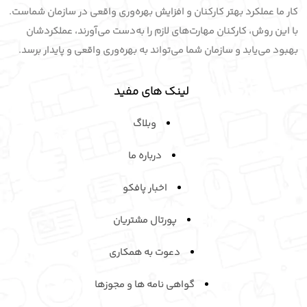
کار ما عملکرد بهتر کارکنان و افزایش بهره‌وری واقعی در سازمان شماست.
با این روش، کارکنان مهارت‌های لازم را به‌دست می‌آورند، عملکردشان
بهبود می‌یابد و سازمان شما می‌تواند به بهره‌وری واقعی و پایدار برسد.
لینک های مفید
وبلاگ
درباره ما
اخبار پافکو
پورتال مشتریان
دعوت به همکاری
گواهی نامه ها و مجوزها