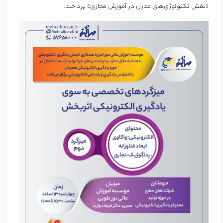
«نقش تکنولوژی‌های مدرن در آموزش مجازی» پرداخت.