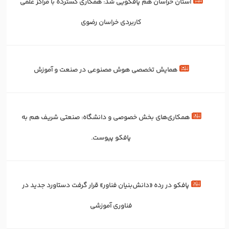
استان خراسان هم پافکویی شد: همکاری‌ گسترده با مراکز علمی
کاربردی خراسان رضوی
همایش تخصصی هوش مصنوعی در صنعت و آموزش
همکاری‌های بخش خصوصی و دانشگاه: صنعتی شریف هم به
پافکو پیوست.
پافکو در رده «دانش‌بنیان فناور» قرار گرفت دستاورد جدید در
فناوری آموزشی