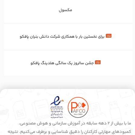
مکسول
برای‌ نخستین‌ بار با همکاری شرکت دانش بنیان پافکو
جشن سالروز یک سالگی هلدینگ پافکو
ما با بیش از 2 دهه سابقه در آموزش سازمانی و هوش مصنوعی،
کمبودهای مهارتی کارکنان را دقیق شناسایی و برطرف می‌کنیم. نتیجه