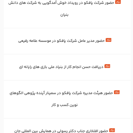
حضور شرکت پافکو در رویداد خوش آمدگویی به شرکت های دانش
بنیان
حضور مدیر عامل شرکت پافکو در موسسه علامه رفیعی
دریافت حسن انجام کار از بنیاد ملی بازی های رایانه ای
حضور هیئت مدیره شرکت پافکو در سمینار آینده پژوهی الگوهای
نوین کسب و کار
حضور افتخاری جناب دکتر رسولی در همایش بین المللی جان