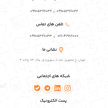
۰۹۹۰۵۳۶۶۰۳۲
و
۰۹۹۰۵۳۶۶۰۳۶
تلفن های تماس
۰۲۱-۴۱۹۸۶۰۰۰
و
۰۹۹۰۵۳۶۶۰۳۳
نشانی ما
تهران، خ مطهری، بعد از سهروردی، پلاک ۸۴، واحد ۴
شبکه های اجتماعی
اینستاگرام پافکو
لینکدین پافکو
تلگرام پافکو
واتساپ پافکو
پست الکترونیک