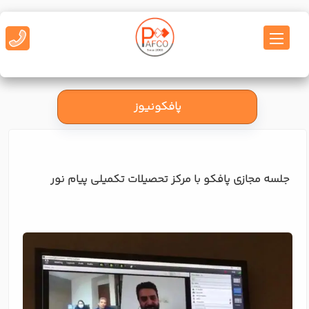
پافکونیوز
جلسه مجازی پافکو با مرکز تحصیلات تکمیلی پیام نور