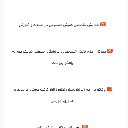
همایش تخصصی هوش مصنوعی در صنعت و آموزش
همکاری‌های بخش خصوصی و دانشگاه: صنعتی شریف هم به
پافکو پیوست.
پافکو در رده «دانش‌بنیان فناور» قرار گرفت دستاورد جدید در
فناوری آموزشی
حسن انجام کار دانشگاه بناب