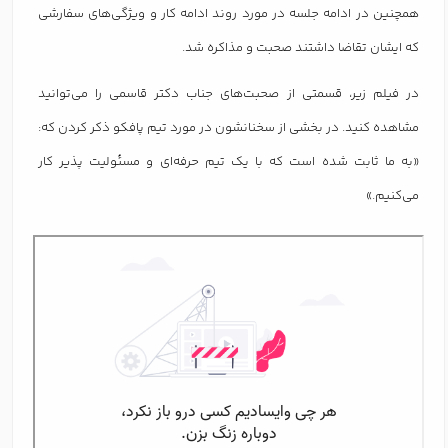
همچنین در ادامه جلسه در مورد روند ادامه کار و ویژگی‌های سفارشی
که ایشان تقاضا داشتند صحبت و مذاکره شد.
در فیلم زیر، قسمتی از صحبت‌های جناب دکتر قاسمی را می‌توانید
مشاهده کنید. در بخشی از سخنانشون در مورد تیم پافکو ذکر کردن که:
«به ما ثابت شده است که با یک تیم حرفه‌ای و مسئولیت پذیر کار
می‌کنیم.»