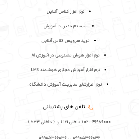
نرم افزار کلاس آنلاین
سیستم مدیریت آموزش
خرید سرویـس کلاس آنلاین
نرم افزار هوش مصنوعی در آموزش AI
نرم افزار آمـوزش مجـازی هوشـمند LMS
نـرم افـزارهای مدیریــت آمـوزش دانـشگـاه
تلفن های پشتیبانی
۰۲۱-۴۱۹۸۶۰۰۰ ( داخلی ۱۲۱ )
و
( داخلی ۵۳۳ )
۰۹۹۰۵۳۶۶۰۳۲
و
۰۹۹۰۵۳۶۶۰۳۶