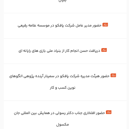
بنیان
حضور مدیر عامل شرکت پافکو در موسسه علامه رفیعی
دریافت حسن انجام کار از بنیاد ملی بازی های رایانه ای
حضور هیئت مدیره شرکت پافکو در سمینار آینده پژوهی الگوهای
نوین کسب و کار
حضور افتخاری جناب دکتر رسولی در همایش بین المللی جان
مکسول