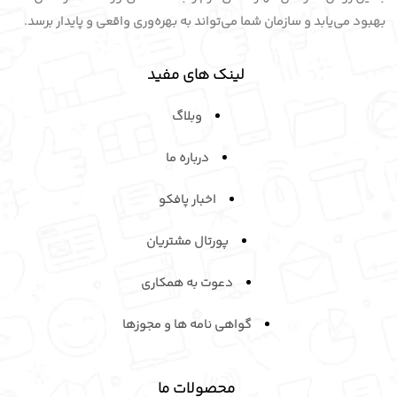
بهبود می‌یابد و سازمان شما می‌تواند به بهره‌وری واقعی و پایدار برسد.
لینک های مفید
وبلاگ
درباره ما
اخبار پافکو
پورتال مشتریان
دعوت به همکاری
گواهی نامه ها و مجوزها
محصولات ما