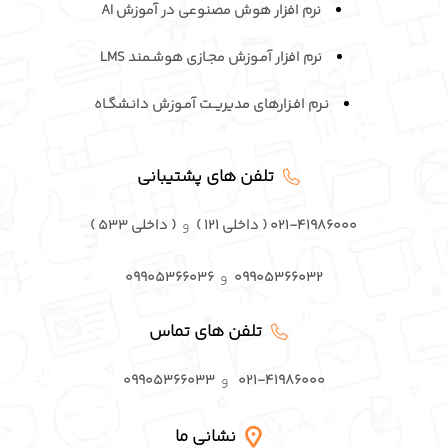
نرم افزار هوش مصنوعی در آموزش AI
نرم افزار آمـوزش مجـازی هوشـمند LMS
نـرم افـزارهای مدیریــت آمـوزش دانـشگـاه
تلفن های پشتیبانی
۰۲۱-۴۱۹۸۶۰۰۰ ( داخلی ۱۲۱ )
و
( داخلی ۵۳۳ )
۰۹۹۰۵۳۶۶۰۳۲
و
۰۹۹۰۵۳۶۶۰۳۶
تلفن های تماس
۰۲۱-۴۱۹۸۶۰۰۰
و
۰۹۹۰۵۳۶۶۰۳۳
نشانی ما