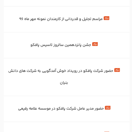
مراسم تجلیل و قدردانی از کارمندان نمونه مهر ماه 96
جشن پانزدهمین سالروز تاسیس پافکو
حضور شرکت پافکو در رویداد خوش آمدگویی به شرکت های دانش
بنیان
حضور مدیر عامل شرکت پافکو در موسسه علامه رفیعی