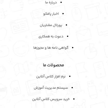
درباره ما
اخبار پافکو
پورتال مشتریان
دعوت به همکاری
گواهی نامه ها و مجوزها
محصولات ما
نرم افزار کلاس آنلاین
سیستم مدیریت آموزش
خرید سرویـس کلاس آنلاین