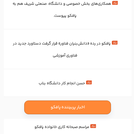
همکاری‌های بخش خصوصی و دانشگاه: صنعتی شریف هم به
پافکو پیوست.
پافکو در رده «دانش‌بنیان فناور» قرار گرفت دستاورد جدید در
فناوری آموزشی
حسن انجام کار دانشگاه بناب
اخبار پربیننده پافکو
مراسم صبحانه کاری خانواده پافکو