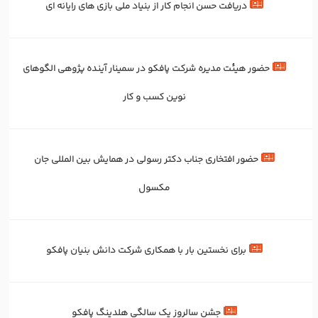
دریافت حسن انجام کار از بنیاد ملی بازی های رایانه ای
حضور هیئت مدیره شرکت پافکو در سمینار آینده پژوهی الگوهای
نوین کسب و کار
حضور افتخاری جناب دکتر رسولی در همایش بین المللی جان
مکسول
برای‌ نخستین‌ بار با همکاری شرکت دانش بنیان پافکو
جشن سالروز یک سالگی هلدینگ پافکو