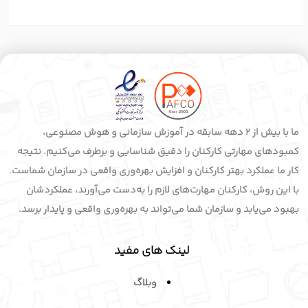
ما با بیش از 2 دهه سابقه در آموزش سازمانی و هوش مصنوعی،
کمبودهای مهارتی کارکنان را دقیق شناسایی و برطرف می‌کنیم. نتیجه
کار ما عملکرد بهتر کارکنان و افزایش بهره‌وری واقعی در سازمان شماست.
با این روش، کارکنان مهارت‌های لازم را به‌دست می‌آورند، عملکردشان
بهبود می‌یابد و سازمان شما می‌تواند به بهره‌وری واقعی و پایدار برسد.
لینک های مفید
وبلاگ