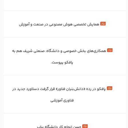
همایش تخصصی هوش مصنوعی در صنعت و آموزش
همکاری‌های بخش خصوصی و دانشگاه: صنعتی شریف هم به
پافکو پیوست.
پافکو در رده «دانش‌بنیان فناور» قرار گرفت دستاورد جدید در
فناوری آموزشی
حسن انجام کار دانشگاه بناب