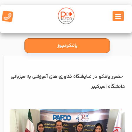
پافکونیوز
حضور پافکو در نمایشگاه فناوری های آموزشی به میزبانی
دانشگاه امیرکبیر