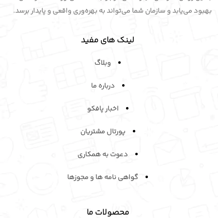
بهبود می‌یابد و سازمان شما می‌تواند به بهره‌وری واقعی و پایدار برسد.
لینک های مفید
وبلاگ
درباره ما
اخبار پافکو
پورتال مشتریان
دعوت به همکاری
گواهی نامه ها و مجوزها
محصولات ما