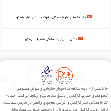
برای‌ نخستین‌ بار با همکاری شرکت دانش بنیان پافکو
جشن سالروز یک سالگی هلدینگ پافکو
ما با بیش از 2 دهه سابقه در آموزش سازمانی و هوش مصنوعی،
کمبودهای مهارتی کارکنان را دقیق شناسایی و برطرف می‌کنیم. نتیجه
کار ما عملکرد بهتر کارکنان و افزایش بهره‌وری واقعی در سازمان شماست.
با این روش، کارکنان مهارت‌های لازم را به‌دست می‌آورند، عملکردشان