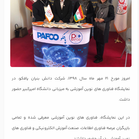
امروز مورخ 21 مهر ماه سال 1398، شرکت دانش بنیان پافکو، در
نمایشگاه فناوری های نوین آموزشی به میزبانی دانشگاه امیرکبیر حضور
داشت.
در این نمایشگاه، فناوری های نوین آموزشی معرفی شده و تمامی
بازیگران عرصه فناوری اطلاعات، صنعت آموزش الکترونیکی و فناوری های
نوین آموزشی در آن حضور داشتند.