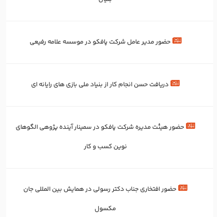
حضور مدیر عامل شرکت پافکو در موسسه علامه رفیعی
دریافت حسن انجام کار از بنیاد ملی بازی های رایانه ای
حضور هیئت مدیره شرکت پافکو در سمینار آینده پژوهی الگوهای
نوین کسب و کار
حضور افتخاری جناب دکتر رسولی در همایش بین المللی جان
مکسول