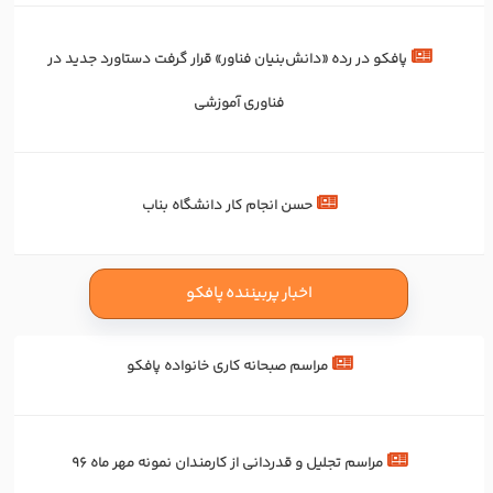
پافکو در رده «دانش‌بنیان فناور» قرار گرفت دستاورد جدید در
فناوری آموزشی
حسن انجام کار دانشگاه بناب
اخبار پربیننده پافکو
مراسم صبحانه کاری خانواده پافکو
مراسم تجلیل و قدردانی از کارمندان نمونه مهر ماه 96