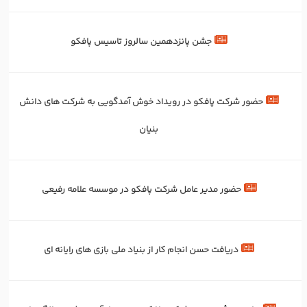
جشن پانزدهمین سالروز تاسیس پافکو
حضور شرکت پافکو در رویداد خوش آمدگویی به شرکت های دانش
بنیان
حضور مدیر عامل شرکت پافکو در موسسه علامه رفیعی
دریافت حسن انجام کار از بنیاد ملی بازی های رایانه ای