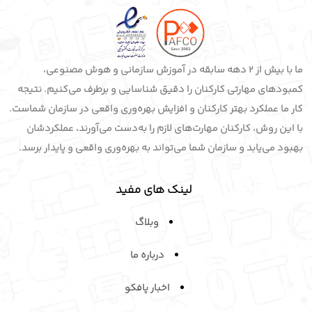
ما با بیش از 2 دهه سابقه در آموزش سازمانی و هوش مصنوعی،
کمبودهای مهارتی کارکنان را دقیق شناسایی و برطرف می‌کنیم. نتیجه
کار ما عملکرد بهتر کارکنان و افزایش بهره‌وری واقعی در سازمان شماست.
با این روش، کارکنان مهارت‌های لازم را به‌دست می‌آورند، عملکردشان
بهبود می‌یابد و سازمان شما می‌تواند به بهره‌وری واقعی و پایدار برسد.
لینک های مفید
وبلاگ
درباره ما
اخبار پافکو