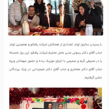
با رسیدن سالروز تولد تعدادی از همکاران شرکت پافکو و همچنین تولد
جناب آقای دکتر رسولی مدیر عامل محترم شرکت پافکو، این روز خجسته
را در محیطی گرم و صمیمی با اجرای موزیک زنده و حضور مهمانان ویزه
جناب آقای دکتر مفتخری و جناب آقای دکتر علیمردانی در پارک پرندگان
جشن گرفتیم .