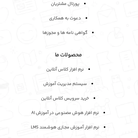
پورتال مشتریان
دعوت به همکاری
گواهی نامه ها و مجوزها
محصولات ما
نرم افزار کلاس آنلاین
سیستم مدیریت آموزش
خرید سرویـس کلاس آنلاین
نرم افزار هوش مصنوعی در آموزش AI
نرم افزار آمـوزش مجـازی هوشـمند LMS