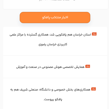
اخبار منتخب پافکو
استان خراسان هم پافکویی شد: همکاری‌ گسترده با مراکز علمی
کاربردی خراسان رضوی
همایش تخصصی هوش مصنوعی در صنعت و آموزش
همکاری‌های بخش خصوصی و دانشگاه: صنعتی شریف هم به
پافکو پیوست.