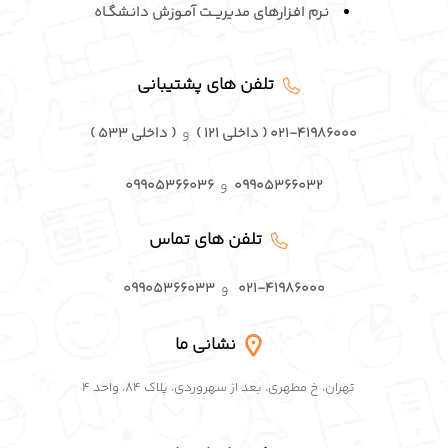
نـرم افـزارهای مدیریــت آمـوزش دانـشگـاه
تلفن های پشتیبانی
۰۲۱-۴۱۹۸۶۰۰۰ ( داخلی ۱۲۱ )
و
( داخلی ۵۳۳ )
۰۹۹۰۵۳۶۶۰۳۲
و
۰۹۹۰۵۳۶۶۰۳۶
تلفن های تماس
۰۲۱-۴۱۹۸۶۰۰۰
و
۰۹۹۰۵۳۶۶۰۳۳
نشانی ما
تهران، خ مطهری، بعد از سهروردی، پلاک ۸۴، واحد ۴