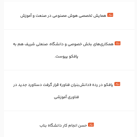
همایش تخصصی هوش مصنوعی در صنعت و آموزش
همکاری‌های بخش خصوصی و دانشگاه: صنعتی شریف هم به
پافکو پیوست.
پافکو در رده «دانش‌بنیان فناور» قرار گرفت دستاورد جدید در
فناوری آموزشی
حسن انجام کار دانشگاه بناب