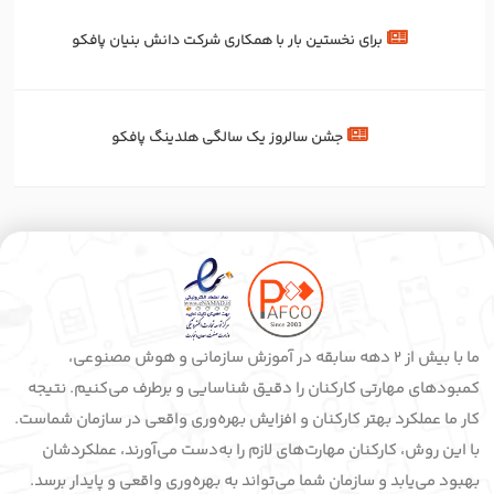
برای‌ نخستین‌ بار با همکاری شرکت دانش بنیان پافکو
جشن سالروز یک سالگی هلدینگ پافکو
ما با بیش از 2 دهه سابقه در آموزش سازمانی و هوش مصنوعی،
کمبودهای مهارتی کارکنان را دقیق شناسایی و برطرف می‌کنیم. نتیجه
کار ما عملکرد بهتر کارکنان و افزایش بهره‌وری واقعی در سازمان شماست.
با این روش، کارکنان مهارت‌های لازم را به‌دست می‌آورند، عملکردشان
بهبود می‌یابد و سازمان شما می‌تواند به بهره‌وری واقعی و پایدار برسد.