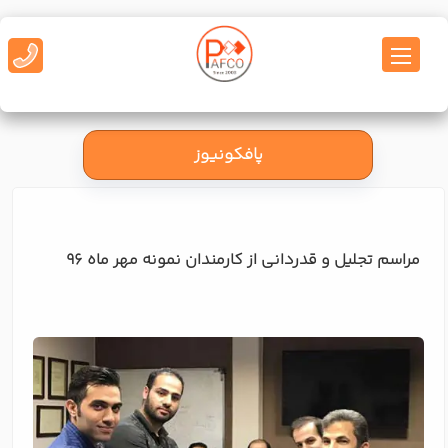
پافکونیوز
مراسم تجلیل و قدردانی از کارمندان نمونه مهر ماه 96