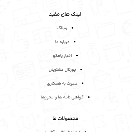
لینک های مفید
وبلاگ
درباره ما
اخبار پافکو
پورتال مشتریان
دعوت به همکاری
گواهی نامه ها و مجوزها
محصولات ما