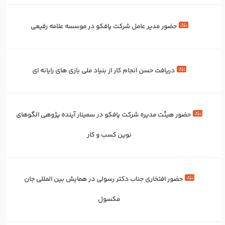
حضور مدیر عامل شرکت پافکو در موسسه علامه رفیعی
دریافت حسن انجام کار از بنیاد ملی بازی های رایانه ای
حضور هیئت مدیره شرکت پافکو در سمینار آینده پژوهی الگوهای
نوین کسب و کار
حضور افتخاری جناب دکتر رسولی در همایش بین المللی جان
مکسول